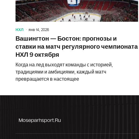
НХЛ
янв 14, 2026
Вашингтон — Бостон: прогнозы и
ставки на матч регулярного чемпионата
НХЛ 9 октября
Когда на лед выходят команды с историей,
традициями и амбициями, каждый матч
превращается в настоящее
Moseparhsport.ru