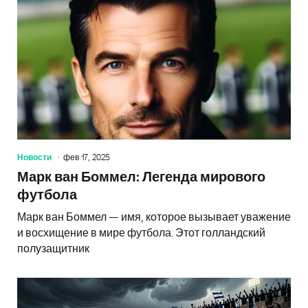
Новости
фев 17, 2025
Марк ван Боммел: Легенда мирового
футбола
Марк ван Боммел — имя, которое вызывает уважение
и восхищение в мире футбола. Этот голландский
полузащитник