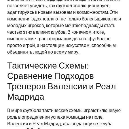
позволяет увидеть, как футбол эволюционирует,
адаптируясь к новым вызовам и возможностям. Эти
изменения вдохновляют не только болельщиков, но и
молодых игроков, которые мечтают однажды стать
частью этих великих клубов. В конечном итоге,
именно такие трансформации делают футбол не
просто игрой, а настоящим искусством, способным
объединять людей по всему миру.
Тактические Схемы:
Сравнение Подходов
Тренеров Валенсии и Реал
Мадрида
В мире футбола тактические схемы играют ключевую
роль в определении успеха команды на поле.
Валенсия и Реал Мадрид, два выдающихся клуба