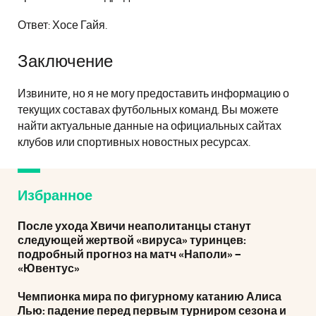
Ответ: Хосе Гайя.
Заключение
Извините, но я не могу предоставить информацию о
текущих составах футбольных команд. Вы можете
найти актуальные данные на официальных сайтах
клубов или спортивных новостных ресурсах.
Избранное
После ухода Хвичи неаполитанцы станут
следующей жертвой «вируса» туринцев:
подробный прогноз на матч «Наполи» –
«Ювентус»
Чемпионка мира по фигурному катанию Алиса
Лью: падение перед первым турниром сезона и