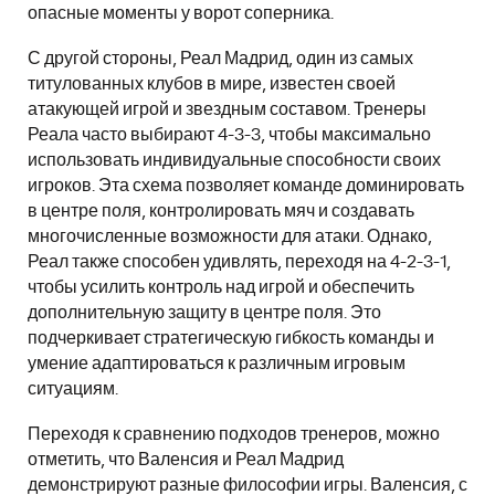
опасные моменты у ворот соперника.
С другой стороны, Реал Мадрид, один из самых
титулованных клубов в мире, известен своей
атакующей игрой и звездным составом. Тренеры
Реала часто выбирают 4-3-3, чтобы максимально
использовать индивидуальные способности своих
игроков. Эта схема позволяет команде доминировать
в центре поля, контролировать мяч и создавать
многочисленные возможности для атаки. Однако,
Реал также способен удивлять, переходя на 4-2-3-1,
чтобы усилить контроль над игрой и обеспечить
дополнительную защиту в центре поля. Это
подчеркивает стратегическую гибкость команды и
умение адаптироваться к различным игровым
ситуациям.
Переходя к сравнению подходов тренеров, можно
отметить, что Валенсия и Реал Мадрид
демонстрируют разные философии игры. Валенсия, с