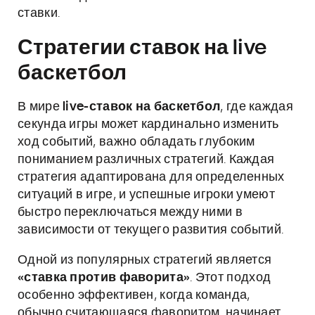
ставки.
Стратегии ставок на live
баскетбол
В мире
live-ставок на баскетбол
, где каждая
секунда игры может кардинально изменить
ход событий, важно обладать глубоким
пониманием различных стратегий. Каждая
стратегия адаптирована для определенных
ситуаций в игре, и успешные игроки умеют
быстро переключаться между ними в
зависимости от текущего развития событий.
Одной из популярных стратегий является
«ставка против фаворита»
. Этот подход
особенно эффективен, когда команда,
обычно считающаяся фаворитом, начинает