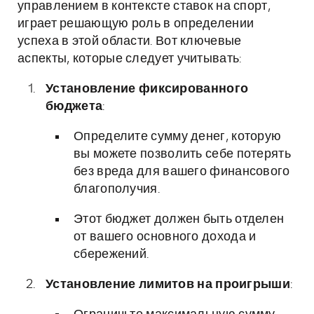
управлением в контексте ставок на спорт,
играет решающую роль в определении
успеха в этой области. Вот ключевые
аспекты, которые следует учитывать:
Установление фиксированного
бюджета
:
Определите сумму денег, которую
вы можете позволить себе потерять
без вреда для вашего финансового
благополучия.
Этот бюджет должен быть отделен
от вашего основного дохода и
сбережений.
Установление лимитов на проигрыши
: