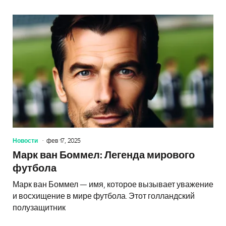
Новости
фев 17, 2025
Марк ван Боммел: Легенда мирового
футбола
Марк ван Боммел — имя, которое вызывает уважение
и восхищение в мире футбола. Этот голландский
полузащитник