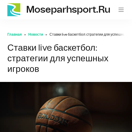
Moseparhsport.ru
Главная
Новости
Ставки live баскетбол: стратегии для успешных и
Ставки live баскетбол:
стратегии для успешных
игроков