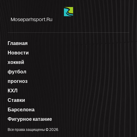
Moseparhsport.ru
Главная
Новости
хоккей
футбол
прогноз
КХЛ
Ставки
Барселона
Фигурное катание
Все права защищены © 2026.