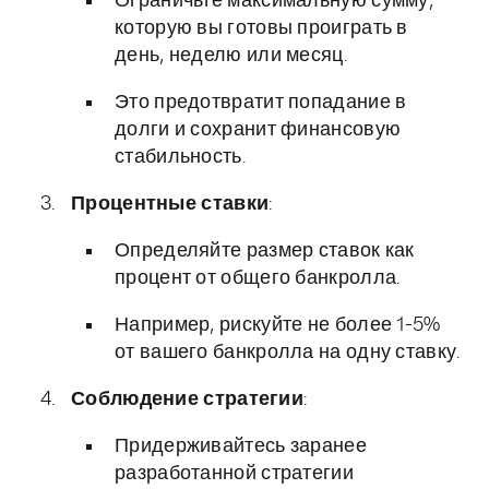
Ограничьте максимальную сумму,
которую вы готовы проиграть в
день, неделю или месяц.
Это предотвратит попадание в
долги и сохранит финансовую
стабильность.
Процентные ставки
:
Определяйте размер ставок как
процент от общего банкролла.
Например, рискуйте не более 1-5%
от вашего банкролла на одну ставку.
Соблюдение стратегии
:
Придерживайтесь заранее
разработанной стратегии