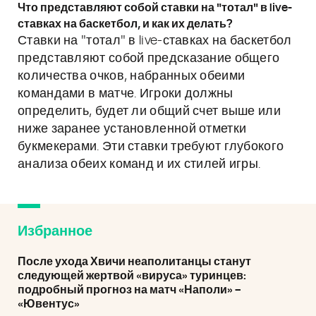
Что представляют собой ставки на "тотал" в live-
ставках на баскетбол, и как их делать?
Ставки на "тотал" в live-ставках на баскетбол
представляют собой предсказание общего
количества очков, набранных обеими
командами в матче. Игроки должны
определить, будет ли общий счет выше или
ниже заранее установленной отметки
букмекерами. Эти ставки требуют глубокого
анализа обеих команд и их стилей игры.
Избранное
После ухода Хвичи неаполитанцы станут
следующей жертвой «вируса» туринцев:
подробный прогноз на матч «Наполи» –
«Ювентус»