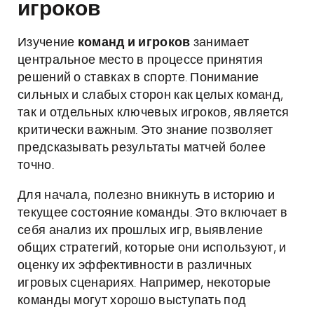
игроков
Изучение
команд и игроков
занимает
центральное место в процессе принятия
решений о ставках в спорте. Понимание
сильных и слабых сторон как целых команд,
так и отдельных ключевых игроков, является
критически важным. Это знание позволяет
предсказывать результаты матчей более
точно.
Для начала, полезно вникнуть в историю и
текущее состояние команды. Это включает в
себя анализ их прошлых игр, выявление
общих стратегий, которые они используют, и
оценку их эффективности в различных
игровых сценариях. Например, некоторые
команды могут хорошо выступать под