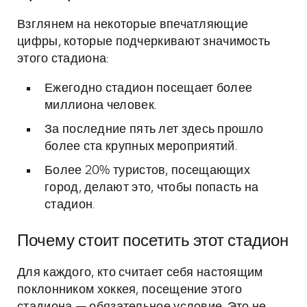
Взглянем на некоторые впечатляющие
цифры, которые подчеркивают значимость
этого стадиона:
Ежегодно стадион посещает более
миллиона человек.
За последние пять лет здесь прошло
более ста крупных мероприятий.
Более 20% туристов, посещающих
город, делают это, чтобы попасть на
стадион.
Почему стоит посетить этот стадион
Для каждого, кто считает себя настоящим
поклонником хоккея, посещение этого