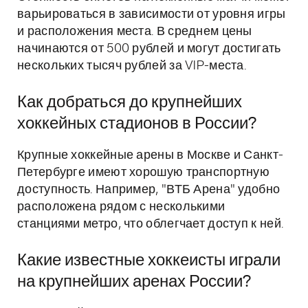
варьироваться в зависимости от уровня игры
и расположения места. В среднем цены
начинаются от 500 рублей и могут достигать
нескольких тысяч рублей за VIP-места.
Как добраться до крупнейших
хоккейных стадионов в России?
Крупные хоккейные арены в Москве и Санкт-
Петербурге имеют хорошую транспортную
доступность. Например, "ВТБ Арена" удобно
расположена рядом с несколькими
станциями метро, что облегчает доступ к ней.
Какие известные хоккеисты играли
на крупнейших аренах России?