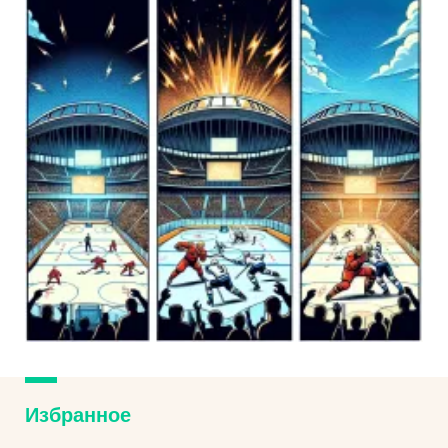
Избранное