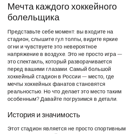
Мечта каждого хоккейного
болельщика
Представьте себе момент: вы входите на
стадион, слышите гул толпы, видите яркие
огни и чувствуете это невероятное
напряжение в воздухе. Это не просто игра —
это спектакль, который разворачивается
перед вашими глазами. Самый большой
хоккейный стадион в России — место, где
мечты хоккейных фанатов становятся
реальностью. Но что делает это место таким
особенным? Давайте погрузимся в детали.
История и значимость
Этот стадион является не просто спортивным