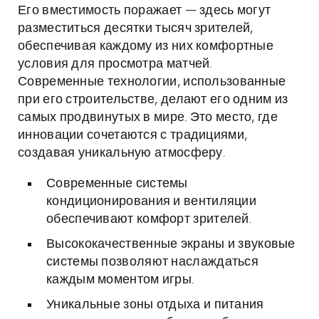
Его вместимость поражает — здесь могут
разместиться десятки тысяч зрителей,
обеспечивая каждому из них комфортные
условия для просмотра матчей.
Современные технологии, использованные
при его строительстве, делают его одним из
самых продвинутых в мире. Это место, где
инновации сочетаются с традициями,
создавая уникальную атмосферу.
Современные системы
кондиционирования и вентиляции
обеспечивают комфорт зрителей.
Высококачественные экраны и звуковые
системы позволяют наслаждаться
каждым моментом игры.
Уникальные зоны отдыха и питания