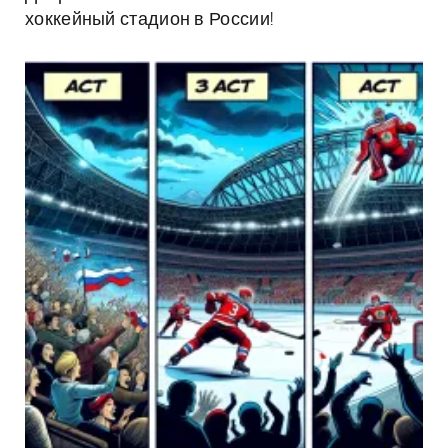
хоккейный стадион в России!