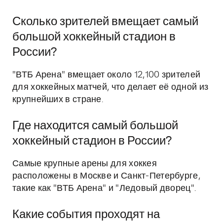
Сколько зрителей вмещает самый
большой хоккейный стадион в
России?
"ВТБ Арена" вмещает около 12,100 зрителей
для хоккейных матчей, что делает её одной из
крупнейших в стране.
Где находится самый большой
хоккейный стадион в России?
Самые крупные арены для хоккея
расположены в Москве и Санкт-Петербурге,
такие как "ВТБ Арена" и "Ледовый дворец".
Какие события проходят на