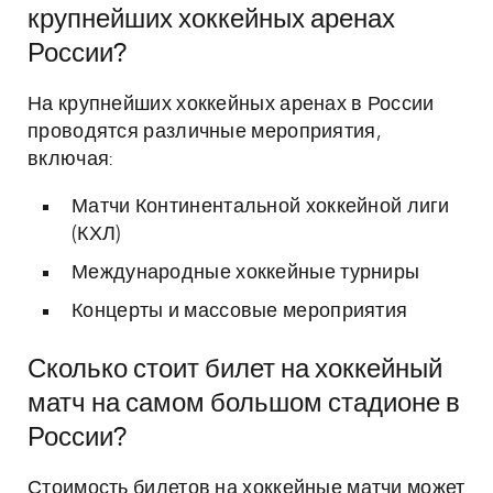
крупнейших хоккейных аренах
России?
На крупнейших хоккейных аренах в России
проводятся различные мероприятия,
включая:
Матчи Континентальной хоккейной лиги
(КХЛ)
Международные хоккейные турниры
Концерты и массовые мероприятия
Сколько стоит билет на хоккейный
матч на самом большом стадионе в
России?
Стоимость билетов на хоккейные матчи может