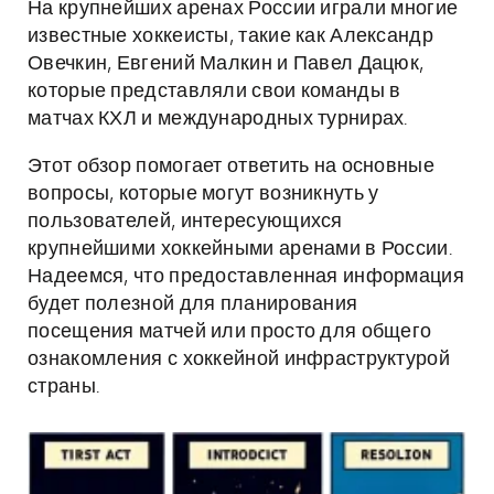
На крупнейших аренах России играли многие
известные хоккеисты, такие как Александр
Овечкин, Евгений Малкин и Павел Дацюк,
которые представляли свои команды в
матчах КХЛ и международных турнирах.
Этот обзор помогает ответить на основные
вопросы, которые могут возникнуть у
пользователей, интересующихся
крупнейшими хоккейными аренами в России.
Надеемся, что предоставленная информация
будет полезной для планирования
посещения матчей или просто для общего
ознакомления с хоккейной инфраструктурой
страны.