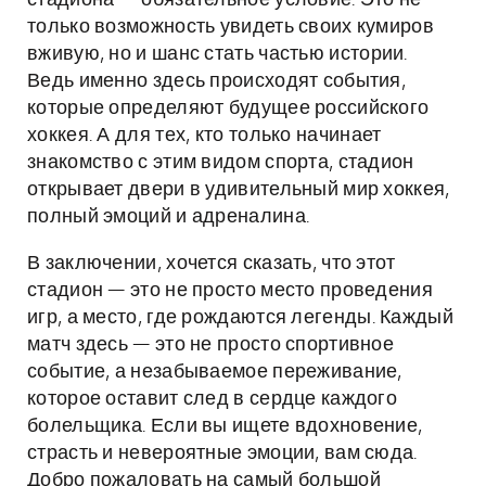
стадиона — обязательное условие. Это не
только возможность увидеть своих кумиров
вживую, но и шанс стать частью истории.
Ведь именно здесь происходят события,
которые определяют будущее российского
хоккея. А для тех, кто только начинает
знакомство с этим видом спорта, стадион
открывает двери в удивительный мир хоккея,
полный эмоций и адреналина.
В заключении, хочется сказать, что этот
стадион — это не просто место проведения
игр, а место, где рождаются легенды. Каждый
матч здесь — это не просто спортивное
событие, а незабываемое переживание,
которое оставит след в сердце каждого
болельщика. Если вы ищете вдохновение,
страсть и невероятные эмоции, вам сюда.
Добро пожаловать на самый большой