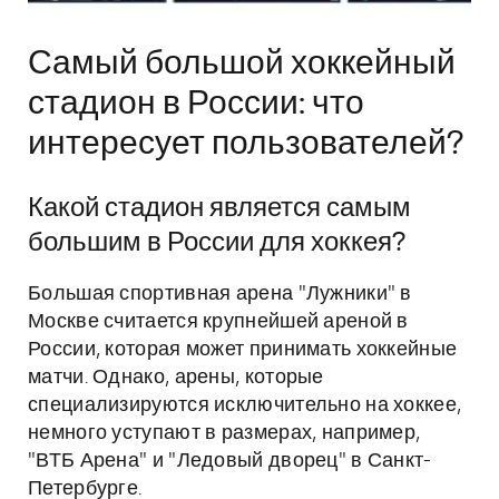
Самый большой хоккейный
стадион в России: что
интересует пользователей?
Какой стадион является самым
большим в России для хоккея?
Большая спортивная арена "Лужники" в
Москве считается крупнейшей ареной в
России, которая может принимать хоккейные
матчи. Однако, арены, которые
специализируются исключительно на хоккее,
немного уступают в размерах, например,
"ВТБ Арена" и "Ледовый дворец" в Санкт-
Петербурге.