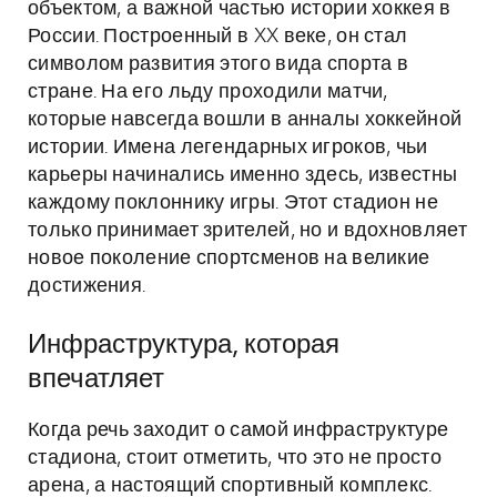
объектом, а важной частью истории хоккея в
России. Построенный в XX веке, он стал
символом развития этого вида спорта в
стране. На его льду проходили матчи,
которые навсегда вошли в анналы хоккейной
истории. Имена легендарных игроков, чьи
карьеры начинались именно здесь, известны
каждому поклоннику игры. Этот стадион не
только принимает зрителей, но и вдохновляет
новое поколение спортсменов на великие
достижения.
Инфраструктура, которая
впечатляет
Когда речь заходит о самой инфраструктуре
стадиона, стоит отметить, что это не просто
арена, а настоящий спортивный комплекс.