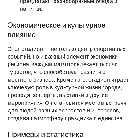
предлагают разнообразные блюда и
напитки.
Экономическое и культурное
влияние
Этот стадион — не только центр спортивных
событий, но и важный элемент экономики
региона. Каждый матч привлекает тысячи
туристов, что способствует развитию
местного бизнеса. Кроме того, стадион играет
ключевую роль в культурной жизни города,
проводя концерты, выставки и другие
мероприятия. Он становится местом встречи
для людей разных возрастов и интересов,
создавая атмосферу праздника и единства.
Примеры и статистика