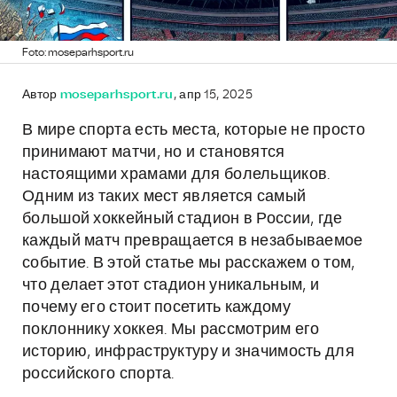
Foto: moseparhsport.ru
Автор
moseparhsport.ru
, апр 15, 2025
В мире спорта есть места, которые не просто
принимают матчи, но и становятся
настоящими храмами для болельщиков.
Одним из таких мест является самый
большой хоккейный стадион в России, где
каждый матч превращается в незабываемое
событие. В этой статье мы расскажем о том,
что делает этот стадион уникальным, и
почему его стоит посетить каждому
поклоннику хоккея. Мы рассмотрим его
историю, инфраструктуру и значимость для
российского спорта.