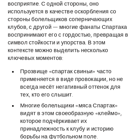
восприятие. С одной стороны, оно
используется в качестве оскорбления со
стороны болельщиков соперничающих
клубов, с другой — многие фанаты Спартака
воспринимают его с гордостью, превращая в
символ стойкости и упорства. В этом
контексте можно выделить несколько
ключевых моментов:
Прозвище «спартак свиньи» часто
применяется в виде провокации, но не
всегда несёт негативный оттенок для
тех, кто его слышит.
Многие болельщики «мяса Спартак»
видят в этом своеобразную «клеймо»,
которое подчёркивает их
принадлежность к клубу и историю
борьбы на футбольном поле.