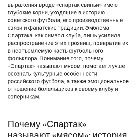
выражения вроде «спартак свиньи» имеют
глубокие корни, уходящие в историю
советского футбола, его производственные
связи и фанатские традиции. Эмблема
Спартака, как символ клуба, лишь усилила
распространение этих прозвищ, превратив их
в неотъемлемую часть футбольного
фольклора. Понимание того, почему
«Спартак» называют мясом, помогает лучше
осознать культурные особенности
российского футбола, а также эмоциональное
отношение болельщиков к своему клубу и
соперникам.
Почему «Спартак»
называют «мясом»: история