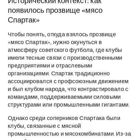
Исторический контекст: как
появилось прозвище «мясо
Спартак»
Чтобы понять, откуда взялось прозвище
«мясо Спартак», нужно окунуться в
атмосферу советского футбола, где клубы
имели тесные связи с производственными
предприятиями и отраслевыми
организациями. Спартак традиционно
ассоциировался с профсоюзным движением
и был клубом народа, что контрастировало с
командами, поддерживаемыми силовыми
структурами или промышленными гигантами.
Однако среди соперников Спартака были
клубы, связанные с мясной
промышленностью и мясокомбинатами. Из-за