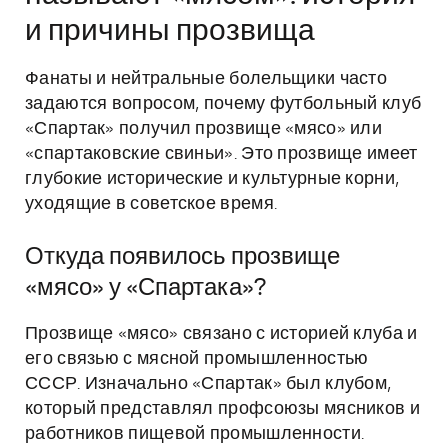
и причины прозвища
Фанаты и нейтральные болельщики часто
задаются вопросом, почему футбольный клуб
«Спартак» получил прозвище «мясо» или
«спартаковские свиньи». Это прозвище имеет
глубокие исторические и культурные корни,
уходящие в советское время.
Откуда появилось прозвище
«мясо» у «Спартака»?
Прозвище «мясо» связано с историей клуба и
его связью с мясной промышленностью
СССР. Изначально «Спартак» был клубом,
который представлял профсоюзы мясников и
работников пищевой промышленности.