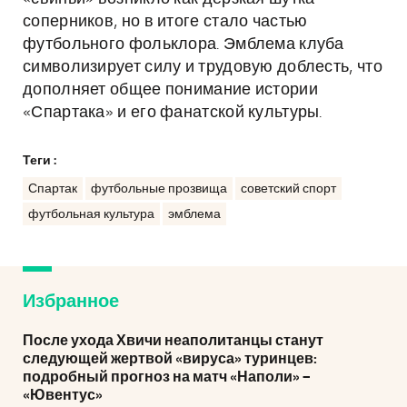
соперников, но в итоге стало частью
футбольного фольклора. Эмблема клуба
символизирует силу и трудовую доблесть, что
дополняет общее понимание истории
«Спартака» и его фанатской культуры.
Теги :
Спартак
футбольные прозвища
советский спорт
футбольная культура
эмблема
Избранное
После ухода Хвичи неаполитанцы станут
следующей жертвой «вируса» туринцев:
подробный прогноз на матч «Наполи» –
«Ювентус»