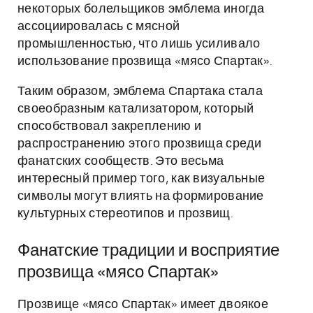
некоторых болельщиков эмблема иногда
ассоциировалась с мясной
промышленностью, что лишь усиливало
использование прозвища «мясо Спартак».
Таким образом, эмблема Спартака стала
своеобразным катализатором, который
способствовал закреплению и
распространению этого прозвища среди
фанатских сообществ. Это весьма
интересный пример того, как визуальные
символы могут влиять на формирование
культурных стереотипов и прозвищ.
Фанатские традиции и восприятие
прозвища «мясо Спартак»
Прозвище «мясо Спартак» имеет двоякое