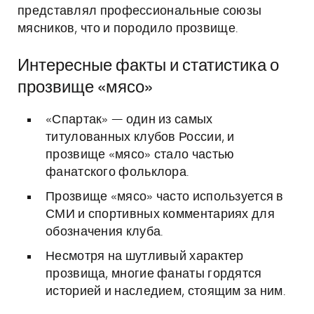
представлял профессиональные союзы
мясников, что и породило прозвище.
Интересные факты и статистика о
прозвище «мясо»
«Спартак» — один из самых
титулованных клубов России, и
прозвище «мясо» стало частью
фанатского фольклора.
Прозвище «мясо» часто используется в
СМИ и спортивных комментариях для
обозначения клуба.
Несмотря на шутливый характер
прозвища, многие фанаты гордятся
историей и наследием, стоящим за ним.