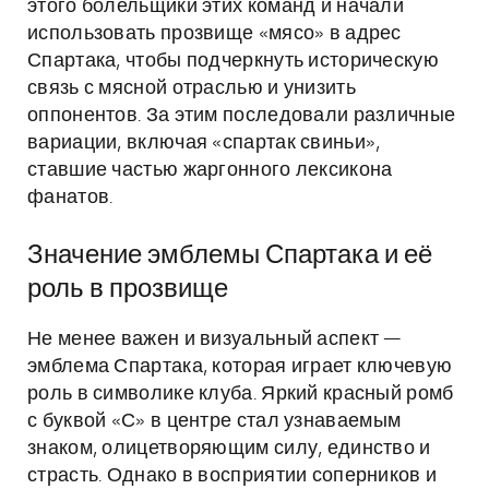
этого болельщики этих команд и начали
использовать прозвище «мясо» в адрес
Спартака, чтобы подчеркнуть историческую
связь с мясной отраслью и унизить
оппонентов. За этим последовали различные
вариации, включая «спартак свиньи»,
ставшие частью жаргонного лексикона
фанатов.
Значение эмблемы Спартака и её
роль в прозвище
Не менее важен и визуальный аспект —
эмблема Спартака, которая играет ключевую
роль в символике клуба. Яркий красный ромб
с буквой «С» в центре стал узнаваемым
знаком, олицетворяющим силу, единство и
страсть. Однако в восприятии соперников и