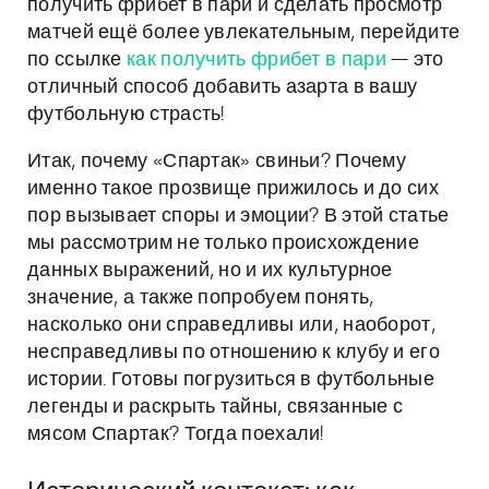
получить фрибет в пари и сделать просмотр
матчей ещё более увлекательным, перейдите
по ссылке
как получить фрибет в пари
— это
отличный способ добавить азарта в вашу
футбольную страсть!
Итак, почему «Спартак» свиньи? Почему
именно такое прозвище прижилось и до сих
пор вызывает споры и эмоции? В этой статье
мы рассмотрим не только происхождение
данных выражений, но и их культурное
значение, а также попробуем понять,
насколько они справедливы или, наоборот,
несправедливы по отношению к клубу и его
истории. Готовы погрузиться в футбольные
легенды и раскрыть тайны, связанные с
мясом Спартак? Тогда поехали!