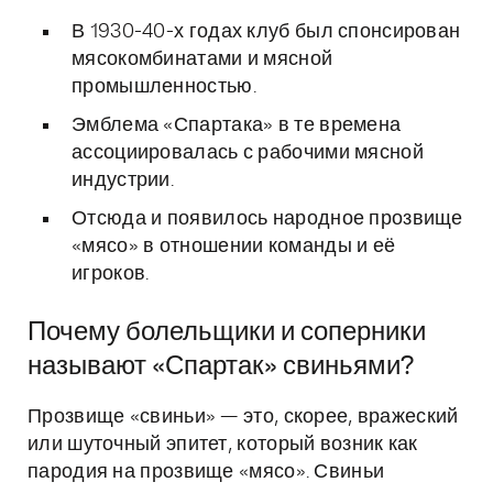
В 1930-40-х годах клуб был спонсирован
мясокомбинатами и мясной
промышленностью.
Эмблема «Спартака» в те времена
ассоциировалась с рабочими мясной
индустрии.
Отсюда и появилось народное прозвище
«мясо» в отношении команды и её
игроков.
Почему болельщики и соперники
называют «Спартак» свиньями?
Прозвище «свиньи» — это, скорее, вражеский
или шуточный эпитет, который возник как
пародия на прозвище «мясо». Свиньи