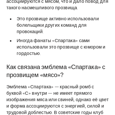
ассоциируются с мясом, что и дало повод для
такого насмешливого прозвища.
Это прозвище активно использовали
болельщики других команд для
провокаций.
Иногда фанаты «Спартака» сами
использовали это прозвище с юмором и
гордостью.
Как связана эмблема «Спартака» с
прозвищем «мясо»?
Эмблема «Спартака» — красный ромб с
буквой «С» внутри — не имеет прямого
изображения мяса или свиней, однако её цвет
и форма ассоциируются с энергией, силой и
трудовой доблестью. В советские годы клуб