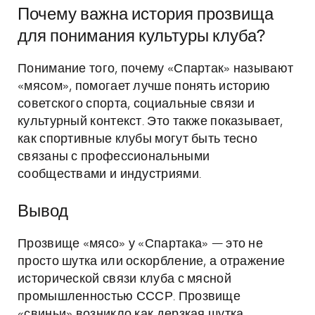
Почему важна история прозвища
для понимания культуры клуба?
Понимание того, почему «Спартак» называют
«мясом», помогает лучше понять историю
советского спорта, социальные связи и
культурный контекст. Это также показывает,
как спортивные клубы могут быть тесно
связаны с профессиональными
сообществами и индустриями.
Вывод
Прозвище «мясо» у «Спартака» — это не
просто шутка или оскорбление, а отражение
исторической связи клуба с мясной
промышленностью СССР. Прозвище
«свиньи» возникло как дерзкая шутка