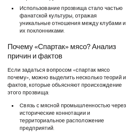
Использование прозвища стало частью
фанатской культуры, отражая
уникальные отношения между клубами и
их поклонниками.
Почему «Спартак» мясо? Анализ
причин и фактов
Если задаться вопросом «спартак мясо
почему», можно выделить несколько теорий и
фактов, которые объясняют происхождение
этого прозвища:
Связь с мясной промышленностью через
исторические коннотации и
территориальное расположение
предприятий.