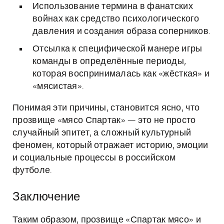
Использование термина в фанатских
войнах как средство психологического
давления и создания образа соперников.
Отсылка к специфической манере игры
команды в определённые периоды,
которая воспринималась как «жёсткая» и
«мясистая».
Понимая эти причины, становится ясно, что
прозвище «мясо Спартак» — это не просто
случайный эпитет, а сложный культурный
феномен, который отражает историю, эмоции
и социальные процессы в российском
футболе.
Заключение
Таким образом, прозвище «Спартак мясо» и