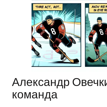
Александр Овечки
команда