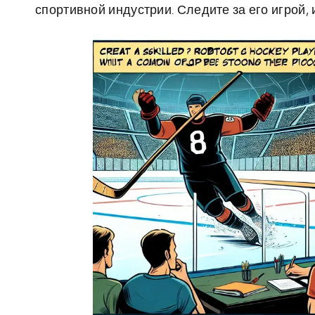
спортивной индустрии. Следите за его игрой, 