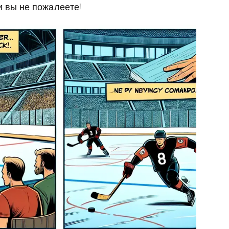
и вы не пожалеете!