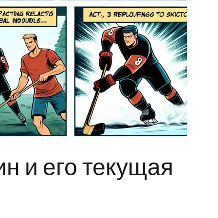
н и его текущая