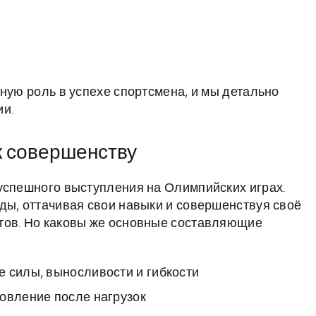
ную роль в успехе спортсмена, и мы детально
ии.
к совершенству
успешного выступления на Олимпийских играх.
ды, оттачивая свои навыки и совершенствуя своё
тов. Но каковы же основные составляющие
 силы, выносливости и гибкости
овление после нагрузок