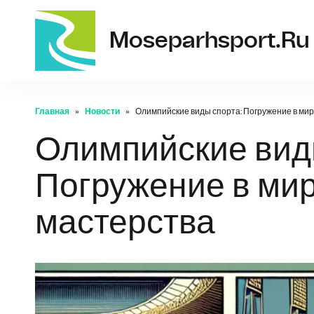
Moseparhsport.ru
Главная
Новости
Олимпийские виды спорта: Погружение в мир
Олимпийские вид
Погружение в ми
мастерства