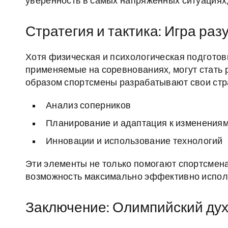
уверенность в самых напряжённых ситуациях,
Стратегия и тактика: Игра раз
Хотя физическая и психологическая подготовк
применяемые на соревнованиях, могут стать
образом спортсмены разрабатывают свои стр
Анализ соперников
Планирование и адаптация к изменения
Инновации и использование технологий
Эти элементы не только помогают спортсмен
возможность максимально эффективно исполь
Заключение: Олимпийский дух 