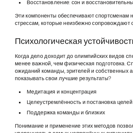
Восстановление: сон и восстановительн
Эти компоненты обеспечивают спортсменам не
стрессам, которые неизбежно сопровождают 
Психологическая устойчивост
Когда дело доходит до олимпийских видов сп
менее важной, чем физическая подготовка. 
ожиданий команды, зрителей и собственных а
показывать свои лучшие результаты?
Медитация и концентрация
Целеустремлённость и постановка целей
Поддержка команды и близких
Понимание и применение этих методов позво