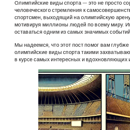
Олимпийские виды спорта — это не просто с
человеческого стремления к самосовершенст
спортсмен, выходящий на олимпийскую арену,
мотивируя миллионы людей по всему миру. 
оставаться одним из самых значимых событий
Мы надеемся, что этот пост помог вам глубж
олимпийские виды спорта такими захватываю
в курсе самых интересных и вдохновляющих и