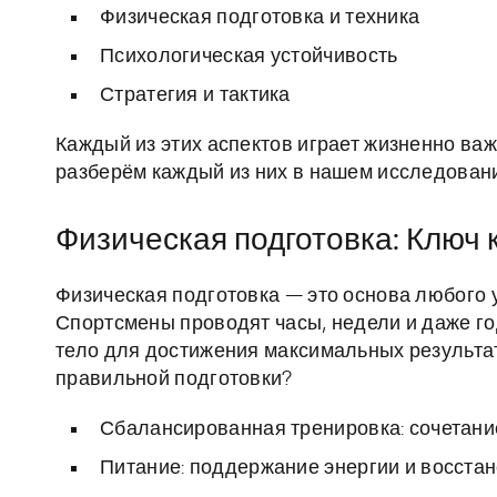
Физическая подготовка и техника
Психологическая устойчивость
Стратегия и тактика
Каждый из этих аспектов играет жизненно важ
разберём каждый из них в нашем исследован
Физическая подготовка: Ключ 
Физическая подготовка — это основа любого 
Спортсмены проводят часы, недели и даже го
тело для достижения максимальных результа
правильной подготовки?
Сбалансированная тренировка: сочетание
Питание: поддержание энергии и восстан