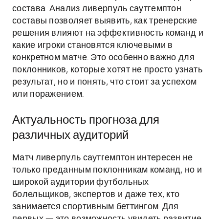
состава. Анализ ливерпуль саутгемптон
составы позволяет выявить, как тренерские
решения влияют на эффективность команд и
какие игроки становятся ключевыми в
конкретном матче. Это особенно важно для
поклонников, которые хотят не просто узнать
результат, но и понять, что стоит за успехом
или поражением.
Актуальность прогноза для
различных аудиторий
Матч ливерпуль саутгемптон интересен не
только преданным поклонникам команд, но и
широкой аудитории футбольных
болельщиков, экспертов и даже тех, кто
занимается спортивным беттингом. Для