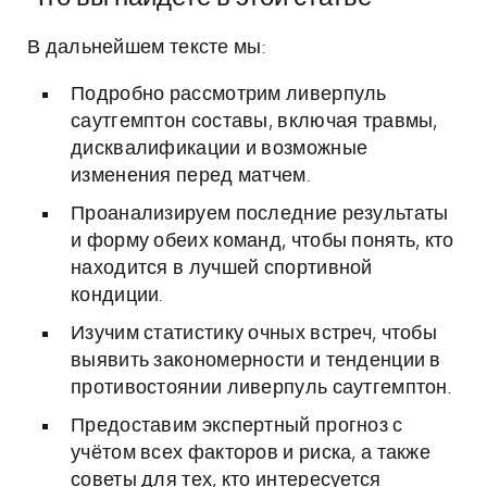
В дальнейшем тексте мы:
Подробно рассмотрим ливерпуль
саутгемптон составы, включая травмы,
дисквалификации и возможные
изменения перед матчем.
Проанализируем последние результаты
и форму обеих команд, чтобы понять, кто
находится в лучшей спортивной
кондиции.
Изучим статистику очных встреч, чтобы
выявить закономерности и тенденции в
противостоянии ливерпуль саутгемптон.
Предоставим экспертный прогноз с
учётом всех факторов и риска, а также
советы для тех, кто интересуется