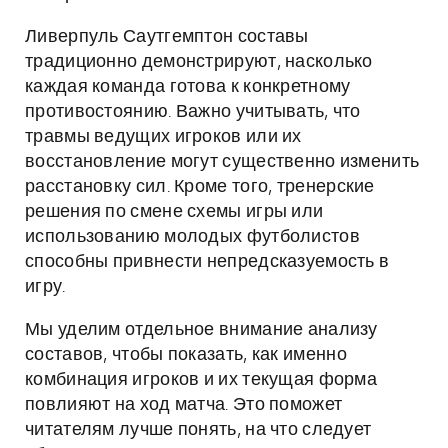
Ливерпуль Саутгемптон составы
традиционно демонстрируют, насколько
каждая команда готова к конкретному
противостоянию. Важно учитывать, что
травмы ведущих игроков или их
восстановление могут существенно изменить
расстановку сил. Кроме того, тренерские
решения по смене схемы игры или
использованию молодых футболистов
способны привнести непредсказуемость в
игру.
Мы уделим отдельное внимание анализу
составов, чтобы показать, как именно
комбинация игроков и их текущая форма
повлияют на ход матча. Это поможет
читателям лучше понять, на что следует