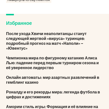
Ливерпуль vs Саутгемптон
Избранное
После ухода Хвичи неаполитанцы станут
следующей жертвой «вируса» туринцев:
подробный прогноз на матч «Наполи» –
«Ювентус»
Чемпионка мира по фигурному катанию Алиса
Лью: падение перед первым турниром сезона и
её уверенное лидерство
Онлайн автоматы: мир азартных развлечений в
гемблинг казино
Роналду и его рекорды мира: легенда футбола в
цифрах и достижениях
Аморим стиль игры: Формация и её влияние на