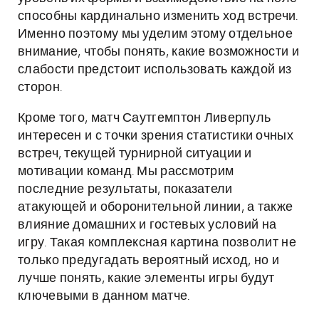
способны кардинально изменить ход встречи.
Именно поэтому мы уделим этому отдельное
внимание, чтобы понять, какие возможности и
слабости предстоит использовать каждой из
сторон.
Кроме того, матч Саутгемптон Ливерпуль
интересен и с точки зрения статистики очных
встреч, текущей турнирной ситуации и
мотивации команд. Мы рассмотрим
последние результаты, показатели
атакующей и оборонительной линии, а также
влияние домашних и гостевых условий на
игру. Такая комплексная картина позволит не
только предугадать вероятный исход, но и
лучше понять, какие элементы игры будут
ключевыми в данном матче.