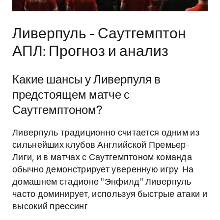
Ливерпуль - Саутгемптон
АПЛ: Прогноз и анализ
Какие шансы у Ливерпуля в
предстоящем матче с
Саутгемптоном?
Ливерпуль традиционно считается одним из
сильнейших клубов Английской Премьер-
Лиги, и в матчах с Саутгемптоном команда
обычно демонстрирует уверенную игру. На
домашнем стадионе "Энфилд" Ливерпуль
часто доминирует, используя быстрые атаки и
высокий прессинг.