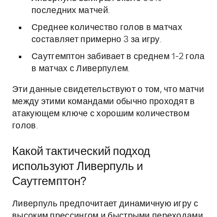
последних матчей.
Среднее количество голов в матчах
составляет примерно 3 за игру.
Саутгемптон забивает в среднем 1-2 гола
в матчах с Ливерпулем.
Эти данные свидетельствуют о том, что матчи
между этими командами обычно проходят в
атакующем ключе с хорошим количеством
голов.
Какой тактический подход
используют Ливерпуль и
Саутгемптон?
Ливерпуль предпочитает динамичную игру с
высоким прессингом и быстрыми переходами