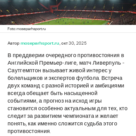
Foto: moseparhsport.ru
Автор
moseparhsport.ru
, окт 30, 2025
В преддверии очередного противостояния в
Английской Премьер-лиге, матч Ливерпуль -
Саутгемптон вызывает живой интерес у
болельщиков и экспертов футбола. Встреча
двух команд с разной историей и амбициями
всегда обещает быть насыщенной
событиями, а прогноз на исход игры
становится особенно актуальным для тех, кто
следит за развитием чемпионата и желает
понять, как именно сложится судьба этого
противостояния.