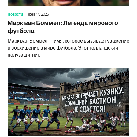
Новости
фев 17, 2025
Марк ван Боммел: Легенда мирового
футбола
Марк ван Боммел — имя, которое вызывает уважение
и восхищение в мире футбола. Этот голландский
полузащитник