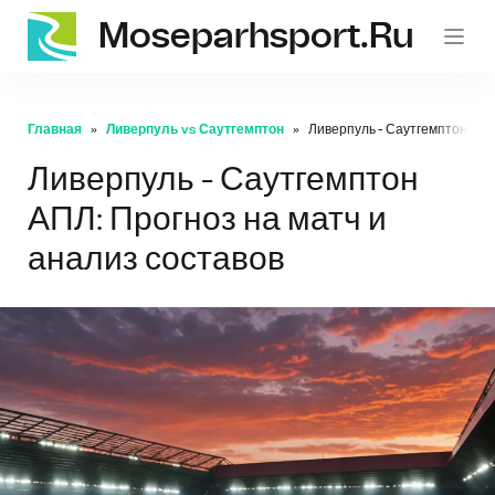
Moseparhsport.ru
Главная
Ливерпуль vs Саутгемптон
Ливерпуль - Саутгемптон АПЛ:
Ливерпуль - Саутгемптон
АПЛ: Прогноз на матч и
анализ составов