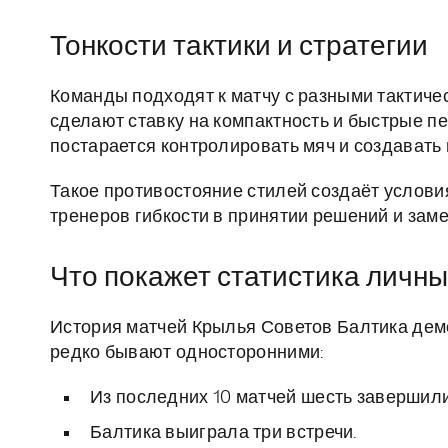
Тонкости тактики и стратегии
Команды подходят к матчу с разными тактичес
сделают ставку на компактность и быстрые пе
постарается контролировать мяч и создавать
Такое противостояние стилей создаёт услови
тренеров гибкости в принятии решений и заме
Что покажет статистика личны
История матчей Крылья Советов Балтика демо
редко бывают односторонними:
Из последних 10 матчей шесть завершил
Балтика выиграла три встречи.