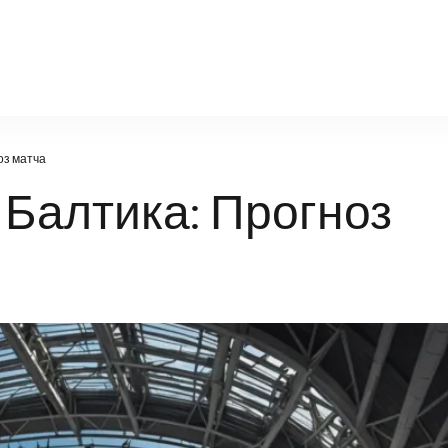
moseparhsport.ru
оз матча
 Балтика: Прогноз