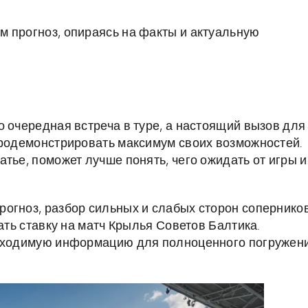
 прогноз, опираясь на факты и актуальную
о очередная встреча в туре, а настоящий вызов для
продемонстрировать максимум своих возможностей.
тье, поможет лучше понять, чего ожидать от игры и
огноз, разбор сильных и слабых сторон соперников
ать ставку на матч Крылья Советов Балтика.
обходимую информацию для полноценного погружен