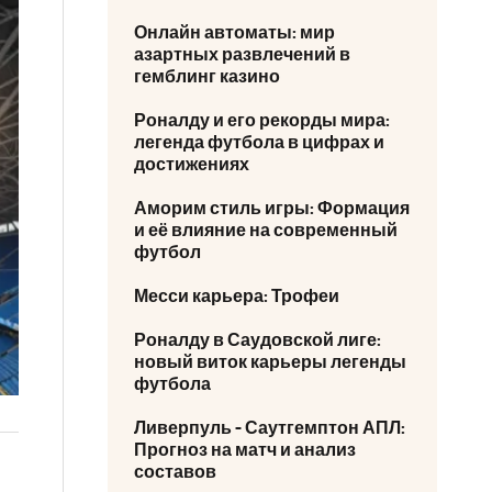
Онлайн автоматы: мир
азартных развлечений в
гемблинг казино
Роналду и его рекорды мира:
легенда футбола в цифрах и
достижениях
Аморим стиль игры: Формация
и её влияние на современный
футбол
Месси карьера: Трофеи
Роналду в Саудовской лиге:
новый виток карьеры легенды
футбола
Ливерпуль - Саутгемптон АПЛ:
Прогноз на матч и анализ
составов