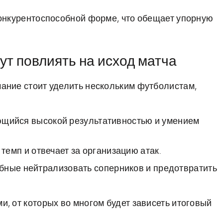
конкурентоспособной форме, что обещает упорную
ут повлиять на исход матча
ание стоит уделить нескольким футболистам,
ющийся высокой результативностью и умением
 темп и отвечает за организацию атак.
бные нейтрализовать соперников и предотвратить
, от которых во многом будет зависеть итоговый