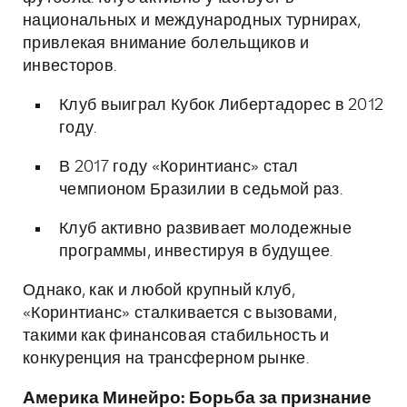
национальных и международных турнирах,
привлекая внимание болельщиков и
инвесторов.
Клуб выиграл Кубок Либертадорес в 2012
году.
В 2017 году «Коринтианс» стал
чемпионом Бразилии в седьмой раз.
Клуб активно развивает молодежные
программы, инвестируя в будущее.
Однако, как и любой крупный клуб,
«Коринтианс» сталкивается с вызовами,
такими как финансовая стабильность и
конкуренция на трансферном рынке.
Америка Минейро: Борьба за признание