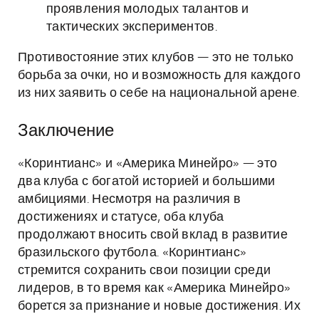
проявления молодых талантов и
тактических экспериментов.
Противостояние этих клубов — это не только
борьба за очки, но и возможность для каждого
из них заявить о себе на национальной арене.
Заключение
«Коринтианс» и «Америка Минейро» — это
два клуба с богатой историей и большими
амбициями. Несмотря на различия в
достижениях и статусе, оба клуба
продолжают вносить свой вклад в развитие
бразильского футбола. «Коринтианс»
стремится сохранить свои позиции среди
лидеров, в то время как «Америка Минейро»
борется за признание и новые достижения. Их