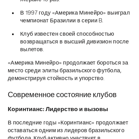
В 1997 году «Америка Минейро» выиграл
чемпионат Бразилии в серии B.
Клуб известен своей способностью
возвращаться в высший дивизион после
вылетов.
«Америка Минейро» продолжает бороться за
место среди элиты бразильского футбола,
демонстрируя стойкость и упорство.
Современное состояние клубов
Коринтианс: Лидерство и вызовы
В последние годы «Коринтианс» продолжает
оставаться одним из лидеров бразильского
футбола. Клуб активно участвует в