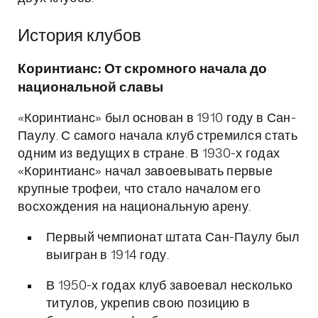
История клубов
Коринтианс: От скромного начала до
национальной славы
«Коринтианс» был основан в 1910 году в Сан-
Паулу. С самого начала клуб стремился стать
одним из ведущих в стране. В 1930-х годах
«Коринтианс» начал завоевывать первые
крупные трофеи, что стало началом его
восхождения на национальную арену.
Первый чемпионат штата Сан-Паулу был
выигран в 1914 году.
В 1950-х годах клуб завоевал несколько
титулов, укрепив свою позицию в