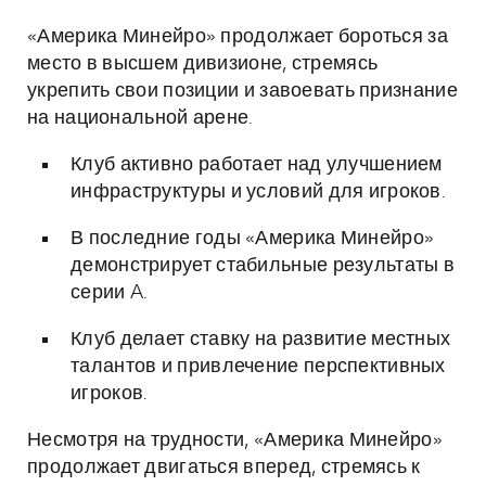
«Америка Минейро» продолжает бороться за
место в высшем дивизионе, стремясь
укрепить свои позиции и завоевать признание
на национальной арене.
Клуб активно работает над улучшением
инфраструктуры и условий для игроков.
В последние годы «Америка Минейро»
демонстрирует стабильные результаты в
серии A.
Клуб делает ставку на развитие местных
талантов и привлечение перспективных
игроков.
Несмотря на трудности, «Америка Минейро»
продолжает двигаться вперед, стремясь к