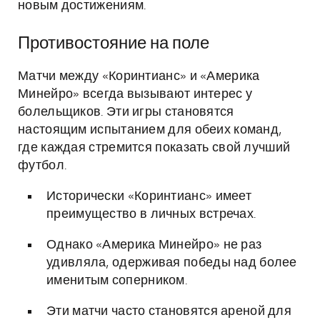
новым достижениям.
Противостояние на поле
Матчи между «Коринтианс» и «Америка
Минейро» всегда вызывают интерес у
болельщиков. Эти игры становятся
настоящим испытанием для обеих команд,
где каждая стремится показать свой лучший
футбол.
Исторически «Коринтианс» имеет
преимущество в личных встречах.
Однако «Америка Минейро» не раз
удивляла, одерживая победы над более
именитым соперником.
Эти матчи часто становятся ареной для