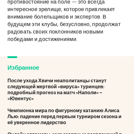
противостояние на поле — это всегда
интересное зрелище, которое привлекает
внимание болельщиков и экспертов. В
будущем эти клубы, безусловно, продолжат
радовать своих поклонников новыми
победами и достижениями.
Избранное
После ухода Хвичи неаполитанцы станут
следующей жертвой «вируса» туринцев:
подробный прогноз на матч «Наполи» –
«Ювентус»
Чемпионка мира по фигурному катанию Алиса
Лью: падение перед первым турниром сезона и
её уверенное лидерство