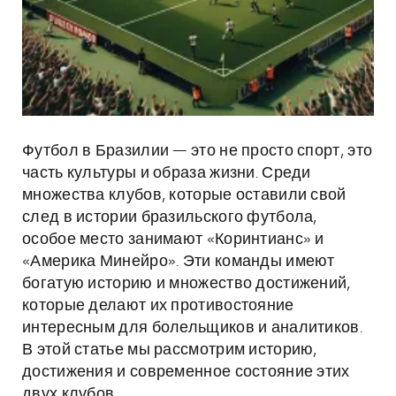
Футбол в Бразилии — это не просто спорт, это
часть культуры и образа жизни. Среди
множества клубов, которые оставили свой
след в истории бразильского футбола,
особое место занимают «Коринтианс» и
«Америка Минейро». Эти команды имеют
богатую историю и множество достижений,
которые делают их противостояние
интересным для болельщиков и аналитиков.
В этой статье мы рассмотрим историю,
достижения и современное состояние этих
двух клубов.