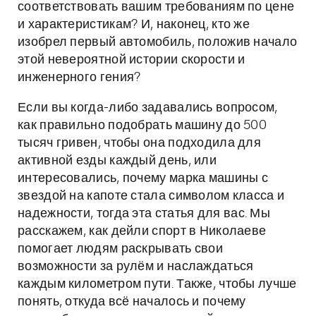
соответствовать вашим требованиям по цене
и характеристикам? И, наконец, кто же
изобрел первый автомобиль, положив начало
этой невероятной истории скорости и
инженерного гения?
Если вы когда-либо задавались вопросом,
как правильно подобрать машину до 500
тысяч гривен, чтобы она подходила для
активной езды каждый день, или
интересовались, почему марка машины с
звездой на капоте стала символом класса и
надежности, тогда эта статья для вас. Мы
расскажем, как дейли спорт в Николаеве
помогает людям раскрывать свои
возможности за рулём и наслаждаться
каждым километром пути. Также, чтобы лучше
понять, откуда всё началось и почему