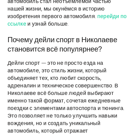
автомобиль стал неотъемлемой частью
нашей жизни, мы окунёмся в историю
изобретения первого автомобиля.
перейди по
ссылке
и узнай больше.
Почему дейли спорт в Николаеве
становится всё популярнее?
Дейли спорт — это не просто езда на
автомобиле, это стиль жизни, который
объединяет тех, кто любит скорость,
адреналин и техническое совершенство. В
Николаеве всё больше людей выбирают
именно такой формат, сочетая ежедневные
поездки с элементами автоспорта и тюнинга.
Это позволяет не только улучшить навыки
вождения, но и создать уникальный
автомобиль, который отражает