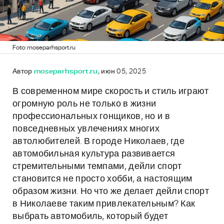
Foto: moseparhsport.ru
Автор
moseparhsport.ru
, июн 05, 2025
В современном мире скорость и стиль играют
огромную роль не только в жизни
профессиональных гонщиков, но и в
повседневных увлечениях многих
автолюбителей. В городе Николаев, где
автомобильная культура развивается
стремительными темпами, дейли спорт
становится не просто хобби, а настоящим
образом жизни. Но что же делает дейли спорт
в Николаеве таким привлекательным? Как
выбрать автомобиль, который будет