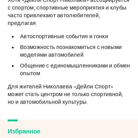
Хотя «Дейли Спорт Николаев» ассоциируется
с спортом, спортивные мероприятия и клубы
часто привлекают автолюбителей,
предлагая:
Автоспортивные события и гонки
Возможность познакомиться с новыми
моделями автомобилей
Общение с единомышленниками и обмен
опытом
Для жителей Николаева «Дейли Спорт»
может стать центром не только спортивной,
но и автомобильной культуры.
Избранное