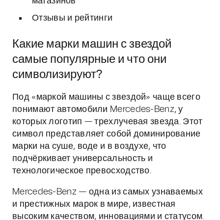
магазинов
Отзывы и рейтинги
Какие марки машин с звездой
самые популярные и что они
символизируют?
Под «маркой машины с звездой» чаще всего
понимают автомобили Mercedes-Benz, у
которых логотип — трехлучевая звезда. Этот
символ представляет собой доминирование
марки на суше, воде и в воздухе, что
подчёркивает универсальность и
технологическое превосходство.
Mercedes-Benz — одна из самых узнаваемых
и престижных марок в мире, известная
высоким качеством, инновациями и статусом.