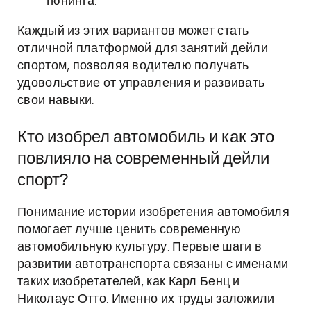
тюнинга.
Каждый из этих вариантов может стать
отличной платформой для занятий дейли
спортом, позволяя водителю получать
удовольствие от управления и развивать
свои навыки.
Кто изобрел автомобиль и как это
повлияло на современный дейли
спорт?
Понимание истории изобретения автомобиля
помогает лучше ценить современную
автомобильную культуру. Первые шаги в
развитии автотранспорта связаны с именами
таких изобретателей, как Карл Бенц и
Николаус Отто. Именно их труды заложили