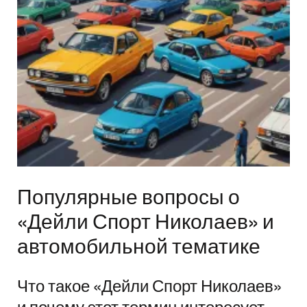
Популярные вопросы о
«Дейли Спорт Николаев» и
автомобильной тематике
Что такое «Дейли Спорт Николаев»