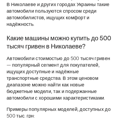
В Николаеве и других городах Украины такие
автомобили пользуются спросом среди
автомобилистов, ищущих комфорт и
надёжность.
Какие машины можно купить до 500
тысяч гривен в Николаеве?
Автомобили стоимостью до 500 тысяч гривен
— популярный сегмент для покупателей,
ищущих доступные и надёжные
транспортные средства. В этом ценовом
диапазоне можно найти как новые
бюджетные модели, так и подержанные
автомобили с хорошими характеристиками.
Примеры популярных моделей, доступных до
500 тыс. грн: