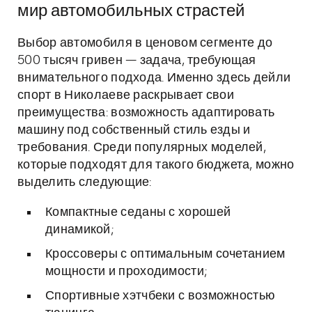
мир автомобильных страстей
Выбор автомобиля в ценовом сегменте до
500 тысяч гривен — задача, требующая
внимательного подхода. Именно здесь дейли
спорт в Николаеве раскрывает свои
преимущества: возможность адаптировать
машину под собственный стиль езды и
требования. Среди популярных моделей,
которые подходят для такого бюджета, можно
выделить следующие:
Компактные седаны с хорошей
динамикой;
Кроссоверы с оптимальным сочетанием
мощности и проходимости;
Спортивные хэтчбеки с возможностью