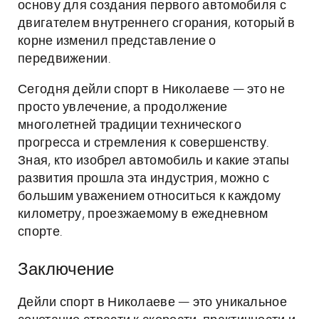
основу для создания первого автомобиля с
двигателем внутреннего сгорания, который в
корне изменил представление о
передвижении.
Сегодня дейли спорт в Николаеве — это не
просто увлечение, а продолжение
многолетней традиции технического
прогресса и стремления к совершенству.
Зная, кто изобрел автомобиль и какие этапы
развития прошла эта индустрия, можно с
большим уважением относиться к каждому
километру, проезжаемому в ежедневном
спорте.
Заключение
Дейли спорт в Николаеве — это уникальное