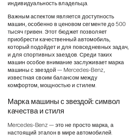
индивидуальность владельца.
Важным аспектом является доступность
машин, особенно в ценовом сегменте до 500
тысяч гривен. Этот бюджет позволяет
приобрести качественный автомобиль,
который подойдет и для повседневных задач,
и для спортивных заездов. Среди таких
машин особое внимание заслуживает марка
машины с звездой — Mercedes-Benz,
известная своим балансом между
комфортом, мощностью и стилем.
Марка машины с звездой: символ
качества и стиля
Mercedes-Benz — это не просто марка, а
настоящий эталон в мире автомобилей.