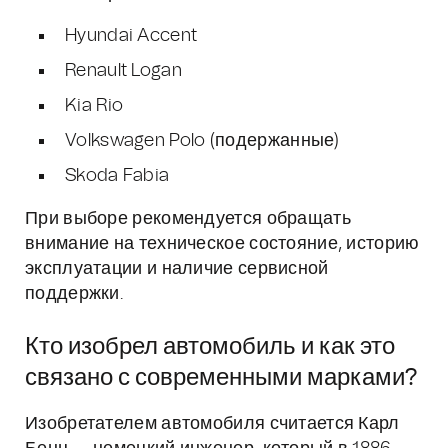
Hyundai Accent
Renault Logan
Kia Rio
Volkswagen Polo (подержанные)
Skoda Fabia
При выборе рекомендуется обращать
внимание на техническое состояние, историю
эксплуатации и наличие сервисной
поддержки.
Кто изобрел автомобиль и как это
связано с современными марками?
Изобретателем автомобиля считается Карл