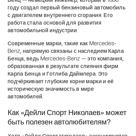
Бенц — немецкий инженер, который в 1886
году создал первый бензиновый автомобиль
с двигателем внутреннего сгорания. Его
работа стала основой для развития
автомобильной индустрии.
Современные марки, такие как Mercedes-
Benz, напрямую связаны с наследием Карла
Бенца, ведь Mercedes-Benz — это компания,
образованная в результате слияния фирм
Карла Бенца и Готлиба Даймлера. Это
подчёркивает глубокие корни марки и её
историческую значимость в мире
автомобилей.
Как «Дейли Спорт Николаев» может
быть полезен автолюбителям?