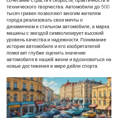
сочетание страсти к скорости, практичности и
технического творчества. Автомобили до 500
тысяч гривен позволяют многим жителям
города реализовать свои мечты о
динамичном и стильном автомобиле, а марка
машины с звездой символизирует высокий
уровень качества и надежности. Понимание
истории автомобиля и его изобретателей
помогает глубже оценить значение
автомобиля в нашей жизни и вдохновиться на
новые достижения в мире дейли спорта.