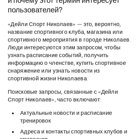
и почему этот термин интересует
пользователей?
«Дейли Спорт Николаев» — это, вероятно,
название спортивного клуба, магазина или
спортивного мероприятия в городе Николаев.
Люди интересуются этим запросом, чтобы
узнать расписание событий, получить
информацию о членстве, купить спортивное
снаряжение или узнать новости из
спортивной жизни Николаева.
Поисковые запросы, связанные с «Дейли
Спорт Николаев», часто включают:
Актуальные новости и расписание
тренировок
Адреса и контакты спортивных клубов и