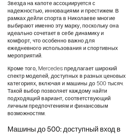
Звезда на капоте ассоциируется с
надежностью, инновациями и престижем. В
рамках дейли спорта в Николаеве многие
выбирают именно эту марку, поскольку она
идеально сочетает в себе динамику и
комфорт, что особенно важно для
ежедневного использования и спортивных
мероприятий.
Кроме того, Mercedes предлагает широкий
спектр моделей, доступных в разных ценовых
категориях, включая и машины до 500 тысяч.
Такой выбор позволяет каждому найти
подходящий вариант, соответствующий
личным предпочтениям и финансовым
возможностям.
Машины до 500: доступный вход в