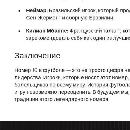
Неймар:
Бразильский игрок, который про
Сен-Жермен" и сборную Бразилии.
Килиан Мбаппе:
Французский талант, кот
зарекомендовать себя как один из лучших
Заключение
Номер 10 в футболе — это не просто цифра на
лидерства. Игроки, которые носят этот номе
болельщиков по всему миру. История футбола
игру невозможно переоценить. В будущем мы,
традиции этого легендарного номера.