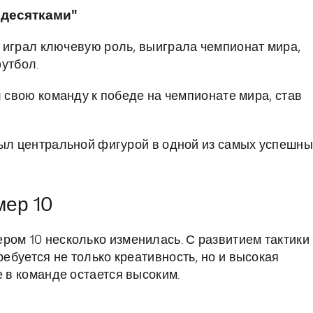
"десятками"
 играл ключевую роль, выиграла чемпионат мира,
утбол.
свою команду к победе на чемпионате мира, став
ыл центральной фигурой в одной из самых успешны
мер 10
ром 10 несколько изменилась. С развитием тактики
ребуется не только креативность, но и высокая
е в команде остается высоким.